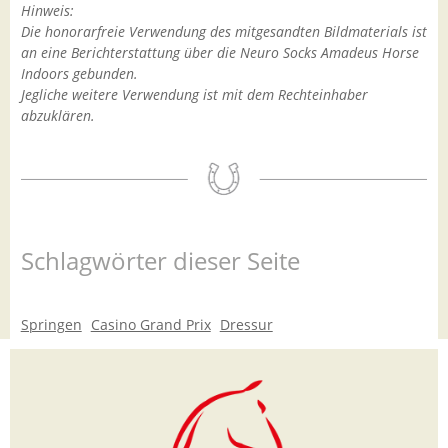
Hinweis:
Die honorarfreie Verwendung des mitgesandten Bildmaterials ist
an eine Berichterstattung über die Neuro Socks Amadeus Horse
Indoors gebunden.
Jegliche weitere Verwendung ist mit dem Rechteinhaber
abzuklären.
Schlagwörter dieser Seite
Springen
Casino Grand Prix
Dressur