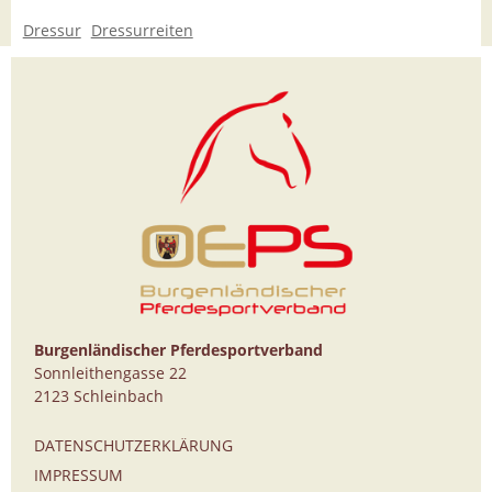
Dressur
Dressurreiten
Burgenländischer Pferdesportverband
Sonnleithengasse 22
2123 Schleinbach
DATENSCHUTZERKLÄRUNG
IMPRESSUM