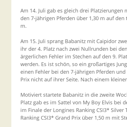
Am 14. Juli gab es gleich drei Platzierungen
den 7-jährigen Pferden über 1,30 m auf den to
m.
Am 15. Juli sprang Babanitz mit Caipidor zwe
ihr der 4. Platz nach zwei Nullrunden bei d
ärgerlichen Fehler im Stechen auf den 9. Plat
werden. Es ist schön, so ein großartiges Jun
einen Fehler bei den 7-jährigen Pferden und
Prix nicht auf ihrer Seite. Nach einem klein
Motiviert startete Babanitz in die zweite Wo
Platz gab es im Sattel von My Boy Elvis bei de
im Finale der Longines Ranking CSI3* Silver 
Ranking CSI3* Grand Prix über 1,50 m mit Ste