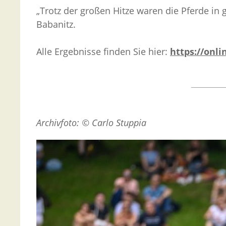
„Trotz der großen Hitze waren die Pferde in 
Babanitz.
Alle Ergebnisse finden Sie hier:
https://onl
Archivfoto: © Carlo Stuppia