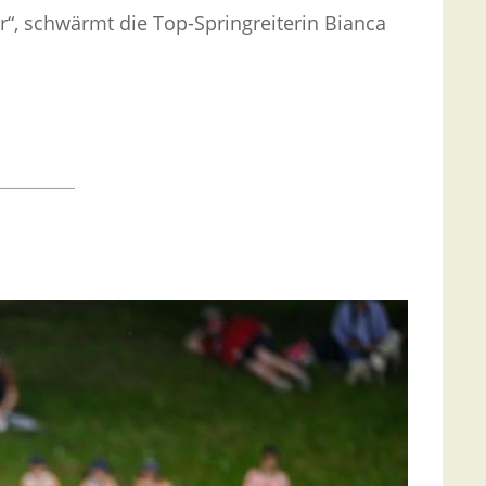
r“, schwärmt die Top-Springreiterin Bianca