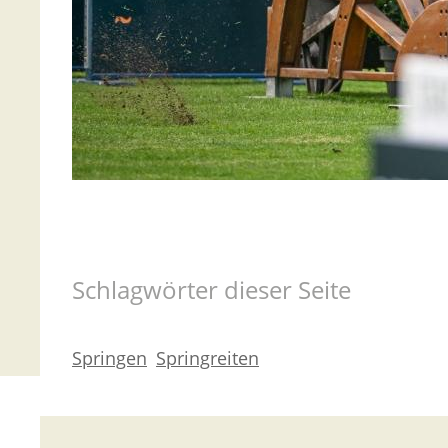
Schlagwörter dieser Seite
Springen
Springreiten