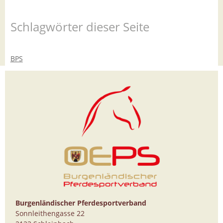
Schlagwörter dieser Seite
BPS
Burgenländischer Pferdesportverband
Sonnleithengasse 22