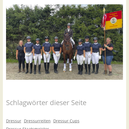
Schlagwörter dieser Seite
Dressur
Dressurreiten
Dressur Cups
Dressur Staatsmeister