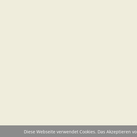
Diese Webseite verwendet Cookies. Das Akzeptieren vo