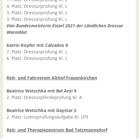
4. Platz: Dressurprüfung Kl. L
3. Platz: Dressurprüfung Kl. L
3. Platz: Dressurprüfung Kl. L
Vize-Bundesmeisterin Einzel 2021 der Ländlichen Dressur
Warmblut
Katrin Kopfer mit Calvados 8
7. Platz: Dressurprüfung Kl. L
6. Platz: Dressurprüfung Kl. L
Reit- und Fahrverein Althof Frauenkirchen
Beatrice Wetschka mit Bel Ami 9
2. Platz: Dressurpferdeprüfung Kl. A
Beatrice Wetschka mit Daystar 2
2. Platz: Lizenzprüfungsaufgabe Kl. LP3
Reit- und Therapiezentrum Bad Tatzmannsdorf