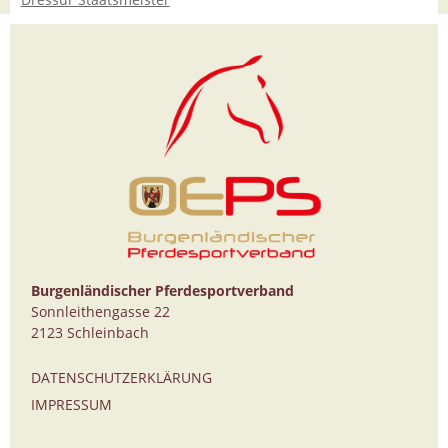
Burgenländischer Pferdesportverband
Sonnleithengasse 22
2123 Schleinbach
DATENSCHUTZERKLÄRUNG
IMPRESSUM