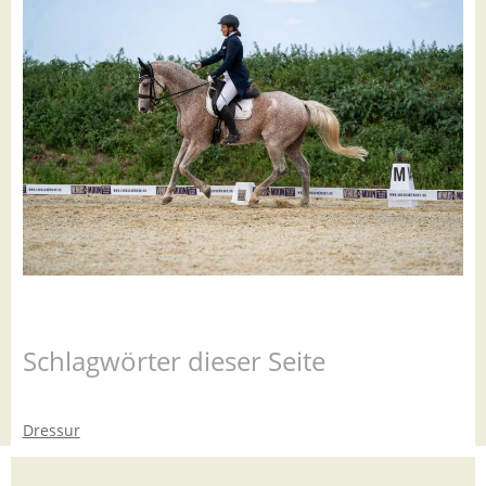
Schlagwörter dieser Seite
Dressur