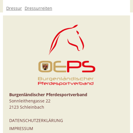
Dressur
Dressurreiten
Burgenländischer Pferdesportverband
Sonnleithengasse 22
2123 Schleinbach
DATENSCHUTZERKLÄRUNG
IMPRESSUM