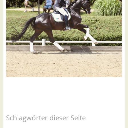
Schlagwörter dieser Seite