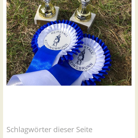
Schlagwörter dieser Seite