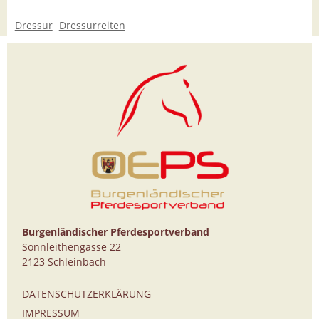
Dressur
Dressurreiten
Burgenländischer Pferdesportverband
Sonnleithengasse 22
2123 Schleinbach
DATENSCHUTZERKLÄRUNG
IMPRESSUM