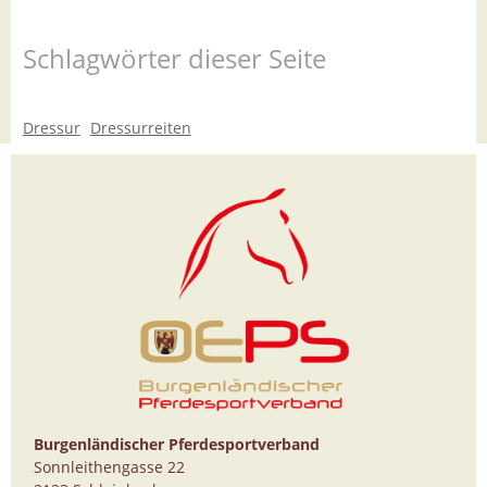
Schlagwörter dieser Seite
Dressur
Dressurreiten
Burgenländischer Pferdesportverband
Sonnleithengasse 22