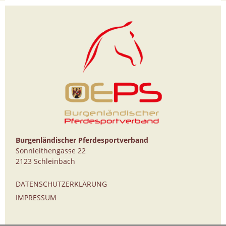
Burgenländischer Pferdesportverband
Sonnleithengasse 22
2123 Schleinbach
DATENSCHUTZERKLÄRUNG
IMPRESSUM