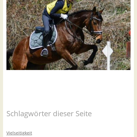
Schlagwörter dieser Seite
Vielseitigkeit