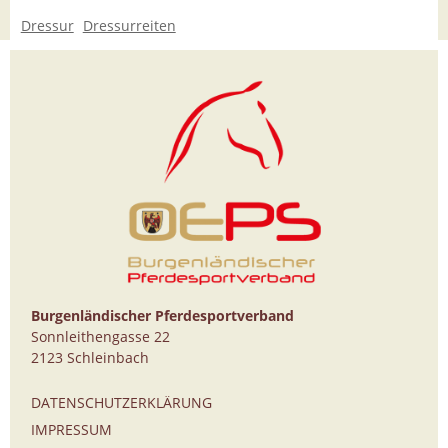
Dressur
Dressurreiten
Burgenländischer Pferdesportverband
Sonnleithengasse 22
2123 Schleinbach
DATENSCHUTZERKLÄRUNG
IMPRESSUM