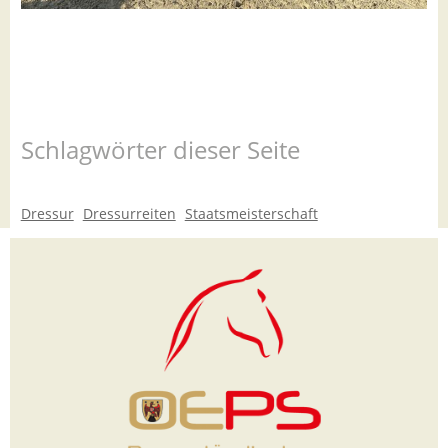
Schlagwörter dieser Seite
Dressur
Dressurreiten
Staatsmeisterschaft