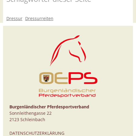
Dressur
Dressurreiten
Burgenländischer Pferdesportverband
Sonnleithengasse 22
2123 Schleinbach
DATENSCHUTZERKLÄRUNG