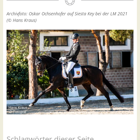
Archivfoto: Oskar Ochsenhofer auf Siesta Key bei der LM 2021
(© Hans Kraus)
Schlagwörter dieser Seite