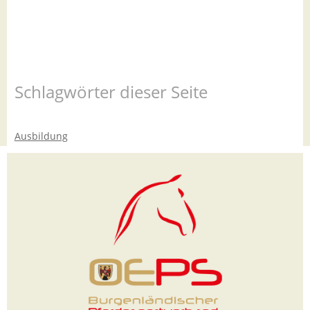
Schlagwörter dieser Seite
Ausbildung