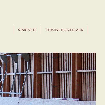
STARTSEITE
TERMINE BURGENLAND