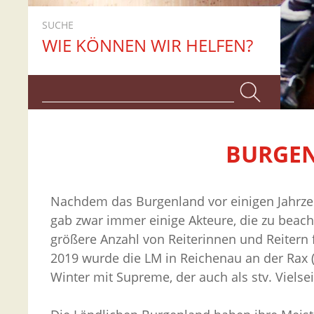
SUCHE
WIE KÖNNEN WIR HELFEN?
BURGEN
Nachdem das Burgenland vor einigen Jahrzehn
gab zwar immer einige Akteure, die zu beacht
größere Anzahl von Reiterinnen und Reitern fü
2019 wurde die LM in Reichenau an der Rax 
Winter mit Supreme, der auch als stv. Vielsei