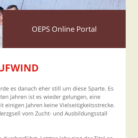
OEPS Online Portal
AUFWIND
de es danach eher still um diese Sparte. Es
ten Jahren ist es wieder gelungen, eine
 einigen Jahren keine Vielseitigkeitsstrecke.
erzgsell vom Zucht- und Ausbildungsstall