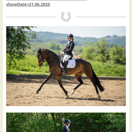
showDate=21.06.2025