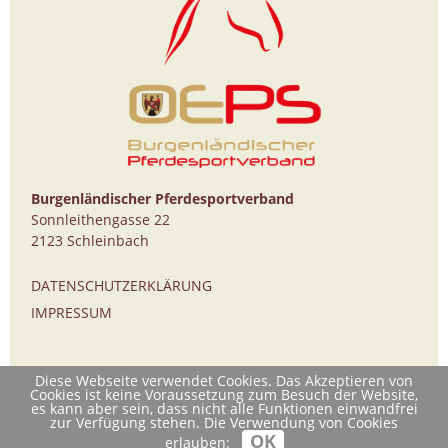
Burgenländischer Pferdesportverband
Sonnleithengasse 22
2123 Schleinbach
DATENSCHUTZERKLÄRUNG
IMPRESSUM
Diese Webseite verwendet Cookies. Das Akzeptieren von
Cookies ist keine Voraussetzung zum Besuch der Website,
es kann aber sein, dass nicht alle Funktionen einwandfrei
zur Verfügung stehen. Die Verwendung von Cookies
OK
erlauben: