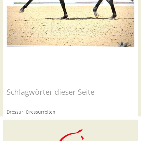
Schlagwörter dieser Seite
Dressur
Dressurreiten