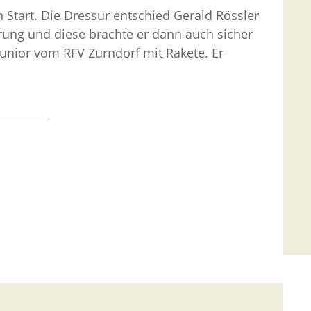
 Start. Die Dressur entschied Gerald Rössler
hrung und diese brachte er dann auch sicher
 Junior vom RFV Zurndorf mit Rakete. Er