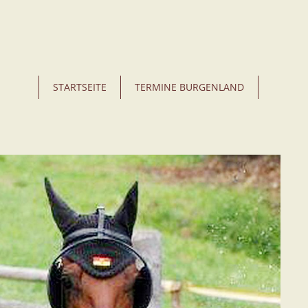
STARTSEITE
TERMINE BURGENLAND