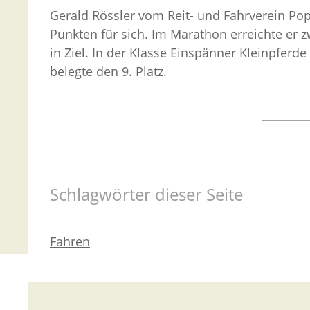
Gerald Rössler vom Reit- und Fahrverein Pop
Punkten für sich. Im Marathon erreichte er 
in Ziel. In der Klasse Einspänner Kleinpferd
belegte den 9. Platz.
Schlagwörter dieser Seite
Fahren