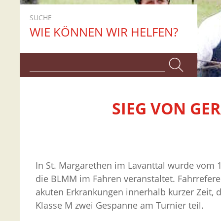
SUCHE
WIE KÖNNEN WIR HELFEN?
SIEG VON GE
In St. Margarethen im Lavanttal wurde vom 1
die BLMM im Fahren veranstaltet. Fahrrefere
akuten Erkrankungen innerhalb kurzer Zeit
Klasse M zwei Gespanne am Turnier teil.