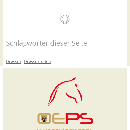
Schlagwörter dieser Seite
Dressur
Dressurreiten