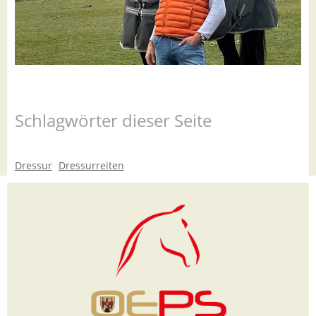
Schlagwörter dieser Seite
Dressur
Dressurreiten