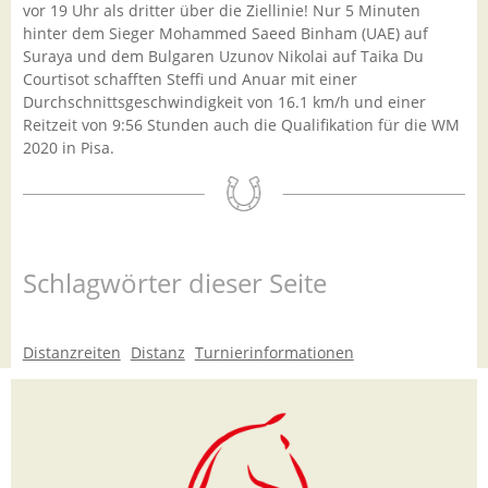
vor 19 Uhr als dritter über die Ziellinie! Nur 5 Minuten
hinter dem Sieger Mohammed Saeed Binham (UAE) auf
Suraya und dem Bulgaren Uzunov Nikolai auf Taika Du
Courtisot schafften Steffi und Anuar mit einer
Durchschnittsgeschwindigkeit von 16.1 km/h und einer
Reitzeit von 9:56 Stunden auch die Qualifikation für die WM
2020 in Pisa.
Schlagwörter dieser Seite
Distanzreiten
Distanz
Turnierinformationen