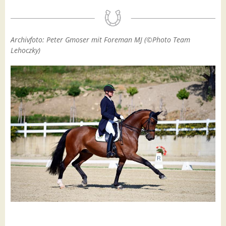
Archivfoto: Peter Gmoser mit Foreman MJ (©Photo Team
Lehoczky)