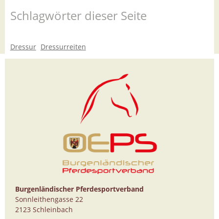
Schlagwörter dieser Seite
Dressur
Dressurreiten
Burgenländischer Pferdesportverband
Sonnleithengasse 22
2123 Schleinbach