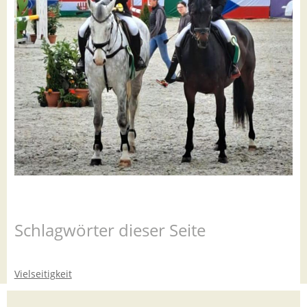
Schlagwörter dieser Seite
Vielseitigkeit