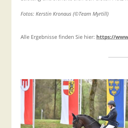
Fotos: Kerstin Kronaus (©Team Myrtill)
Alle Ergebnisse finden Sie hier:
https://www