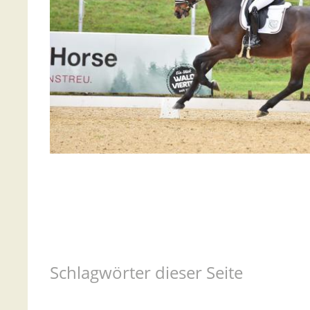
Schlagwörter dieser Seite