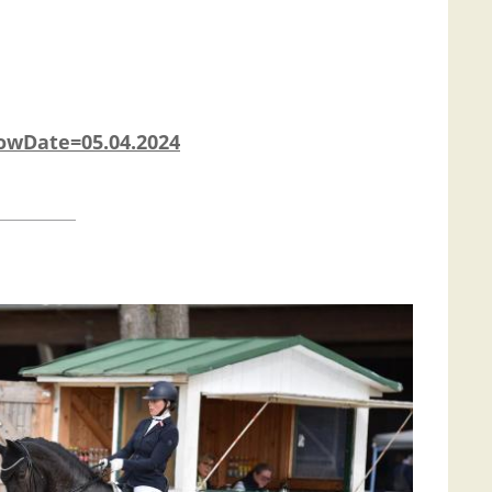
howDate=05.04.2024