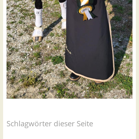
Schlagwörter dieser Seite