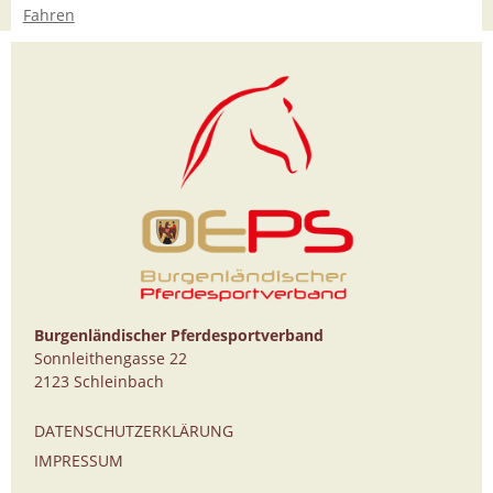
Fahren
Burgenländischer Pferdesportverband
Sonnleithengasse 22
2123 Schleinbach
DATENSCHUTZERKLÄRUNG
IMPRESSUM